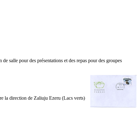
ion de salle pour des présentations et des repas pour des groupes
re la direction de Zaliuju Ezeru (Lacs verts)